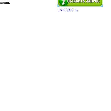
вания.
ЗАКАЗАТЬ