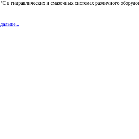
5 °С в гидравлических и смазочных системах различного оборудо
дальше...