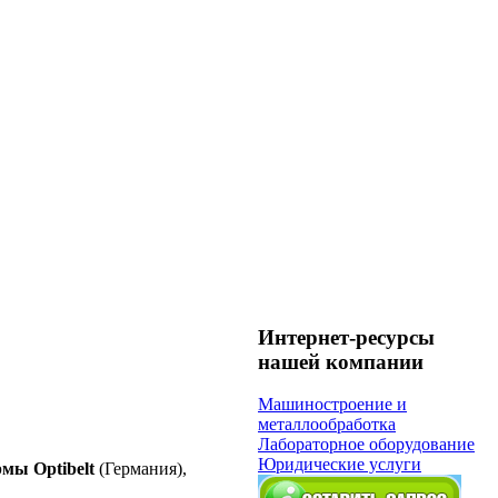
Интернет-ресурсы
нашей компании
Машиностроение и
металлообработка
Лабораторное оборудование
Юридические услуги
мы Optibelt
(Германия),