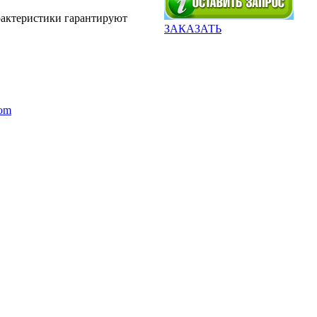
рактеристики гарантируют
ЗАКАЗАТЬ
com