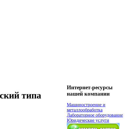
Интернет-ресурсы
ский типа
нашей компании
Машиностроение и
металлообработка
Лабораторное оборудование
Юридические услуги